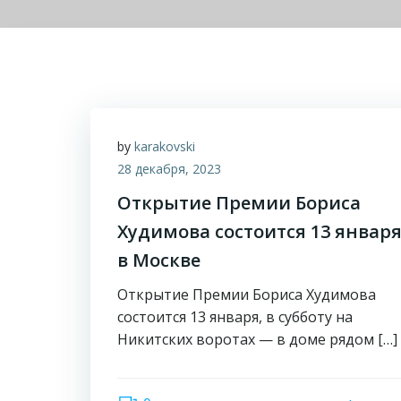
by
karakovski
28 декабря, 2023
Открытие Премии Бориса
Худимова состоится 13 январ
в Москве
Открытие Премии Бориса Худимова
состоится 13 января, в субботу на
Никитских воротах — в доме рядом […]