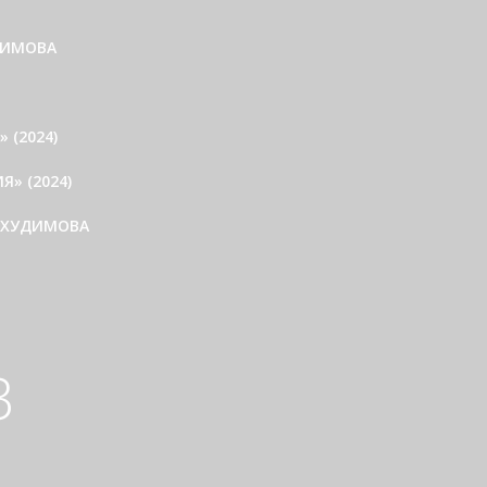
ДИМОВА
 (2024)
» (2024)
 ХУДИМОВА
3