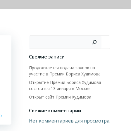
Поиск
Свежие записи
Продолжается подача заявок на
участие в Премии Бориса Худимова
Открытие Премии Бориса Худимова
состоится 13 января в Москве
Открыт сайт Премии Худимова
Свежие комментарии
Нет комментариев для просмотра.